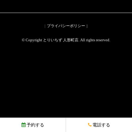
プライバシーポリシー
© Copyright とりいちず 人形町店. All rights reserved.
予約する
電話する