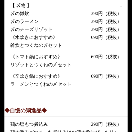
【 〆物 】
-
〆の雑炊
390円（税抜）
〆のラーメン
390円（税抜）
〆のチーズリゾット
390円（税抜）
《水炊きにおすすめ》
690円（税抜）
雑炊とつくねの〆セット
《トマト鍋におすすめ》
690円（税抜）
リゾットとつくねの〆セット
《辛炊き鍋におすすめ》
690円（税抜）
ラーメンとつくねの〆セット
◆自慢の鶏逸品◆
鶏の塩もつ煮込み
290円（税抜）