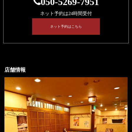
050-5269-7951
ネット予約は24時間受付
ネット予約はこちら
店舗情報