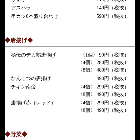
アスパラ
149円（税抜）
串カツ6本盛り合わせ
590円（税抜）
◆唐揚げ◆
秘伝のデカ鶏唐揚げ
〈1個〉 99円（税抜）
〈4個〉 280円（税抜）
〈8個〉 480円（税抜）
なんこつの唐揚げ
490円（税抜）
チキン南蛮
〈4個〉 290円（税抜）
〈8個〉 490円（税抜）
唐揚げ赤（レッド）
〈4個〉 290円（税抜）
〈8個〉 490円（税抜）
◆野菜◆