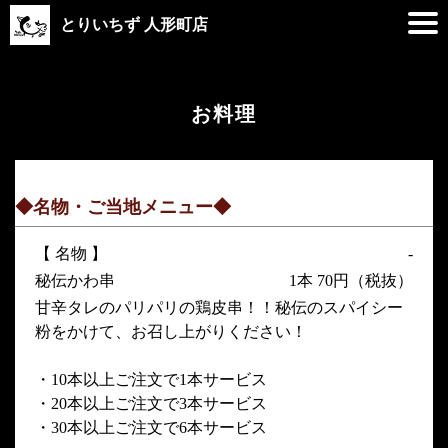
とりいちず 人形町店
お料理
◆名物・ご当地メニュー◆
【 名物 】
-
秘伝かわ串
1本 70円（税抜）
甘辛タレのパリパリの鶏皮串！！秘伝のスパイシー
粉をかけて、お召し上がりください！
・10本以上ご注文で1本サービス
・20本以上ご注文で3本サービス
・30本以上ご注文で6本サービス