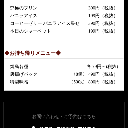
究極のプリン
390円（税抜）
バニラアイス
199円（税抜）
コーヒーゼリー バニラアイス乗せ
390円（税抜）
本日のシャーベット
199円（税抜）
◆お持ち帰りメニュー◆
焼鳥各種
各 79円～(税抜)
唐揚げパック
〈8個〉 490円（税抜）
特製味噌
〈500g〉 890円（税抜）
お問い合わせ・ご予約はこちら