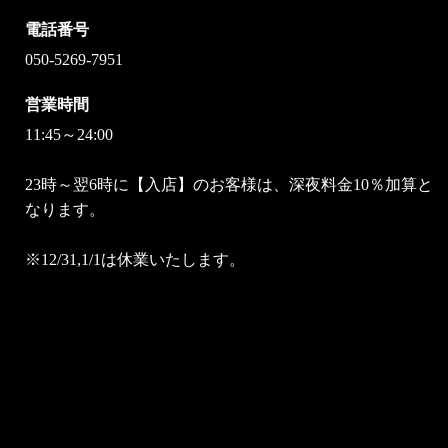
電話番号
050-5269-7951
営業時間
11:45～24:00
23時～翌6時に【入店】のお客様は、深夜料金10％加算と
なります。
※12/31,1/1は休業いたします。