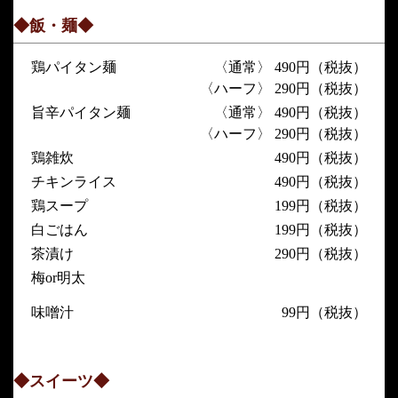
◆飯・麺◆
鶏パイタン麺
〈通常〉 490円（税抜）
〈ハーフ〉 290円（税抜）
旨辛パイタン麺
〈通常〉 490円（税抜）
〈ハーフ〉 290円（税抜）
鶏雑炊
490円（税抜）
チキンライス
490円（税抜）
鶏スープ
199円（税抜）
白ごはん
199円（税抜）
茶漬け
290円（税抜）
梅or明太
味噌汁
99円（税抜）
◆スイーツ◆