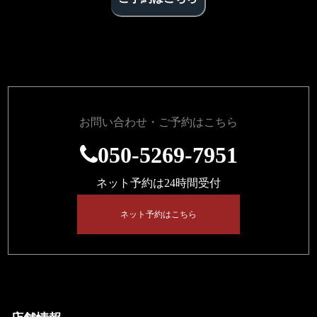
お問い合わせ・ご予約はこちら
050-5269-7951
ネット予約は24時間受付
ネット予約はこちら