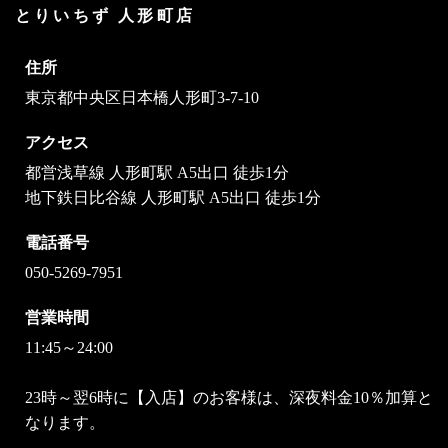
とりいちず 人形町店
住所
東京都中央区日本橋人形町3-7-10
アクセス
都営浅草線 人形町駅 A5出口 徒歩1分
地下鉄日比谷線 人形町駅 A5出口 徒歩1分
電話番号
050-5269-7951
営業時間
11:45～24:00
23時～翌6時に【入店】のお客様は、深夜料金10％加算と
なります。