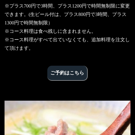
※プラス700円で3時間、プラス1200円で時間無制限に変更
できます。(生ビール付は、プラス800円で3時間、プラス
1300円で時間無制限）
※コース料理は食べ残しに含まれません。
※コース料理がすべて出ていなくても、追加料理を注文し
て頂けます。
ご予約はこちら