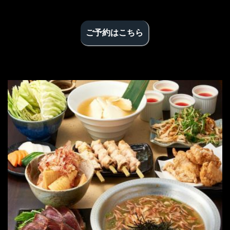
ご予約はこちら