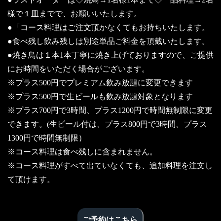
様で１皿までで、お願いいたします。
●「コース料理はご注文頂かなくてもお持ちいたします。
●食べ残し飲み残しは別途単品ご料金を頂戴いたします。
●焼き鳥は１本1本丁寧に焼き上げておりますので、ご提供
にお時間をいただく場合がございます。
※プラス500円でプレミアム飲み放題に変更できます
※プラス500円で生ビールも飲み放題対象となります
※プラス700円で3時間、プラス1200円で時間無制限に変更
できます。(生ビール付は、プラス800円で3時間、プラス
1300円で時間無制限）
※コース料理は食べ残しに含まれません。
※コース料理がすべて出ていなくても、追加料理を注文し
て頂けます。
ご予約はこちら