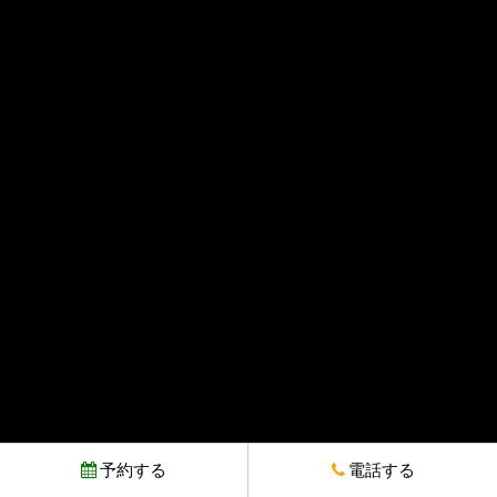
予約する
電話する