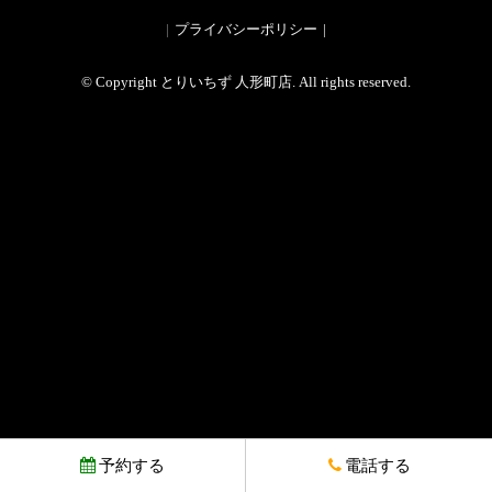
プライバシーポリシー
© Copyright とりいちず 人形町店. All rights reserved.
予約する
電話する