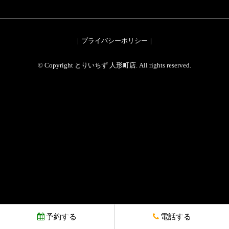
プライバシーポリシー
© Copyright とりいちず 人形町店. All rights reserved.
予約する
電話する